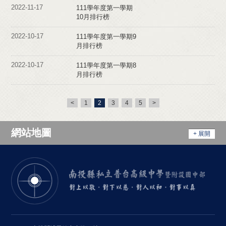
2022-11-17
111學年度第一學期
10月排行榜
2022-10-17
111學年度第一學期9
月排行榜
2022-10-17
111學年度第一學期8
月排行榜
<
1
2
3
4
5
>
網站地圖
+ 展開