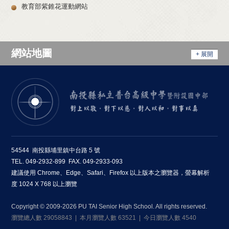
教育部紫錐花運動網站
網站地圖
+ 展開
54544 南投縣埔里鎮中台路 5 號
TEL. 049-2932-899 FAX. 049-2933-093
建議使用 Chrome、Edge、Safari、Firefox 以上版本之瀏覽器，螢幕解析
度 1024 X 768 以上瀏覽
Copyright © 2009-2026 PU TAI Senior High School. All rights reserved.
瀏覽總人數 29058843 | 本月瀏覽人數 63521 | 今日瀏覽人數 4540