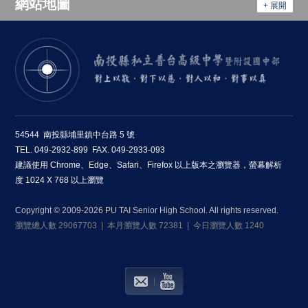
網站地圖
+ 展開
54544 南投縣埔里鎮中台路 5 號
TEL. 049-2932-899 FAX. 049-2933-093
建議使用 Chrome、Edge、Safari、Firefox 以上版本之瀏覽器，螢幕解析
度 1024 X 768 以上瀏覽
Copyright © 2009-2026 PU TAI Senior High School. All rights reserved.
瀏覽總人數 29067703 | 本月瀏覽人數 72381 | 今日瀏覽人數 1240