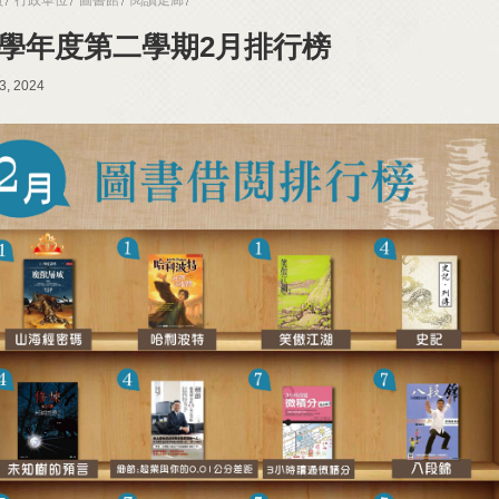
12學年度第二學期2月排行榜
3, 2024