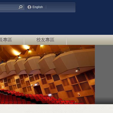
English
長專區
校友專區