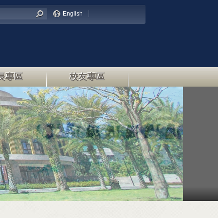
English
長專區
校友專區