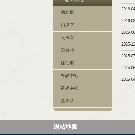
2016-04
總務處
2016-02
輔導室
2026-06
人事室
2025-12
圖書館
2025-07
住宿處
2025-06
外語中心
2025-04
音樂中心
護學會
網站地圖