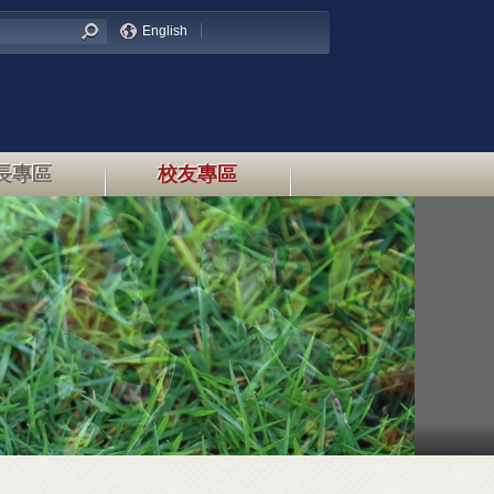
English
長專區
校友專區