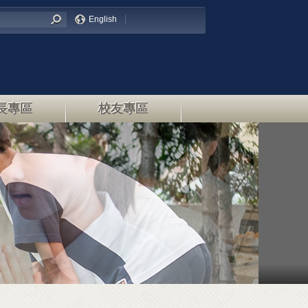
English
長專區
校友專區