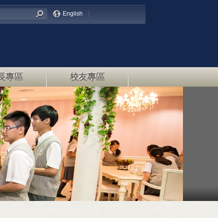
English
長專區
校友專區