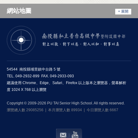
網站地圖
+ 展開
54544 南投縣埔里鎮中台路 5 號
TEL. 049-2932-899 FAX. 049-2933-093
建議使用 Chrome、Edge、Safari、Firefox 以上版本之瀏覽器，螢幕解析
度 1024 X 768 以上瀏覽
Copyright © 2009-2026 PU TAI Senior High School. All rights reserved.
瀏覽總人數 29085256 | 本月瀏覽人數 89934 | 今日瀏覽人數 6667