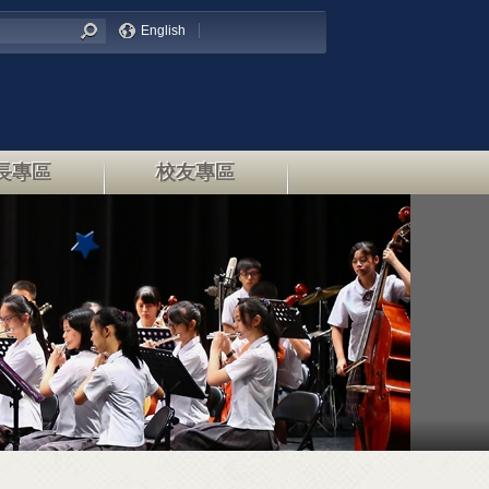
English
長專區
校友專區