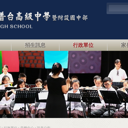
招生訊息
行政單位
家
頁
行政單位
音樂中心
訊息公告