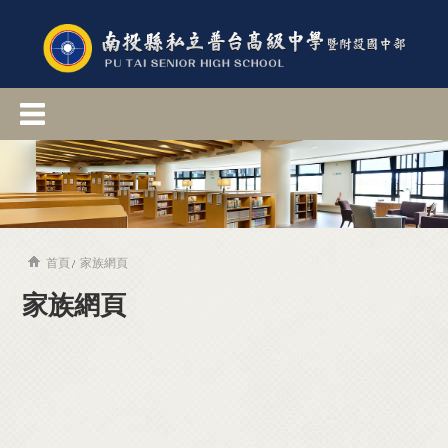
首頁
家族網頁
家族網頁