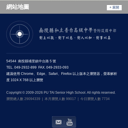
網站地圖
+ 展開
54544 南投縣埔里鎮中台路 5 號
TEL. 049-2932-899 FAX. 049-2933-093
建議使用 Chrome、Edge、Safari、Firefox 以上版本之瀏覽器，螢幕解析
度 1024 X 768 以上瀏覽
Copyright © 2009-2026 PU TAI Senior High School. All rights reserved.
瀏覽總人數 29094339 | 本月瀏覽人數 99017 | 今日瀏覽人數 7734