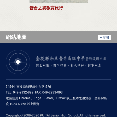
普台之翼教育旅行
網站地圖
+ 展開
54544 南投縣埔里鎮中台路 5 號
TEL. 049-2932-899 FAX. 049-2933-093
建議使用 Chrome、Edge、Safari、Firefox 以上版本之瀏覽器，螢幕解析
度 1024 X 768 以上瀏覽
Copyright © 2009-2026 PU TAI Senior High School. All rights reserved.