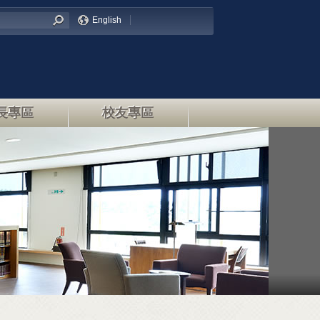
English
長專區
校友專區