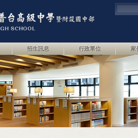
招生訊息
行政單位
家