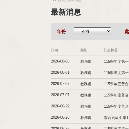
最新消息
年份
處
日期
類別
訊息標題
2026-08-06
教務處
115學年度第一
2026-08-01
教務處
115學年度第一
2026-07-07
教務處
115學年度普
2026-07-07
教務處
115學年度普
2026-06-29
教務處
115學年度普
2026-06-28
教務處
普台高級中學1
2026-06-25
教務處
115學年度第一