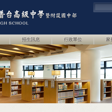
招生訊息
行政單位
家