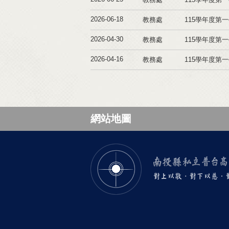
2026-06-18
教務處
115學年度第
2026-04-30
教務處
115學年度第
2026-04-16
教務處
115學年度第
網站地圖