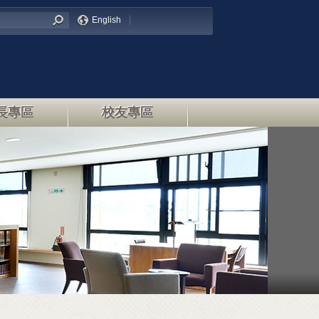
English
長專區
校友專區