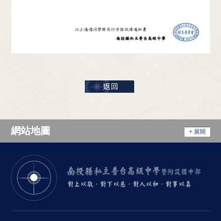
網站地圖
+ 展開