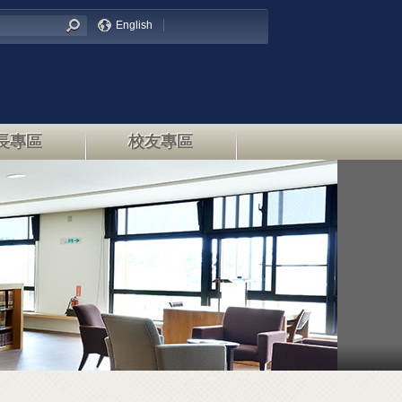
English
長專區
校友專區