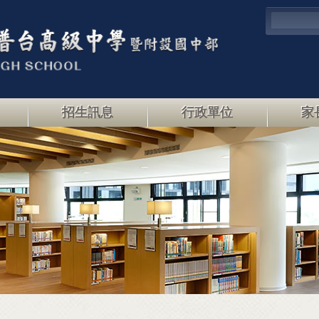
招生訊息
行政單位
家