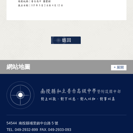
網站地圖
+ 展開
54544 南投縣埔里鎮中台路 5 號
TEL. 049-2932-899 FAX. 049-2933-093