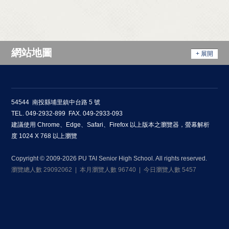
網站地圖
+ 展開
54544 南投縣埔里鎮中台路 5 號
TEL. 049-2932-899 FAX. 049-2933-093
建議使用 Chrome、Edge、Safari、Firefox 以上版本之瀏覽器，螢幕解析
度 1024 X 768 以上瀏覽
Copyright © 2009-2026 PU TAI Senior High School. All rights reserved.
瀏覽總人數 29092062 | 本月瀏覽人數 96740 | 今日瀏覽人數 5457