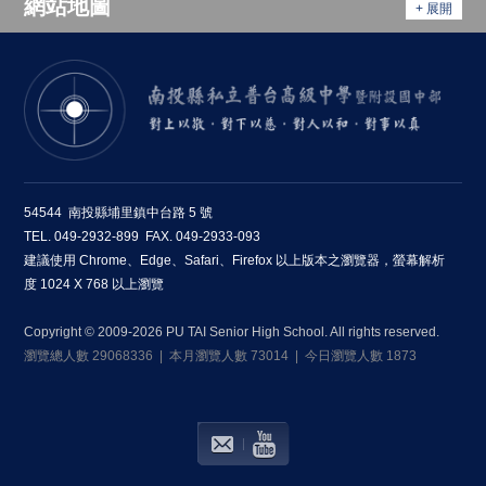
網站地圖
+ 展開
54544 南投縣埔里鎮中台路 5 號
TEL. 049-2932-899 FAX. 049-2933-093
建議使用 Chrome、Edge、Safari、Firefox 以上版本之瀏覽器，螢幕解析
度 1024 X 768 以上瀏覽
Copyright © 2009-2026 PU TAI Senior High School. All rights reserved.
瀏覽總人數 29068336 | 本月瀏覽人數 73014 | 今日瀏覽人數 1873