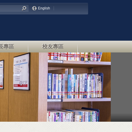
English
長專區
校友專區