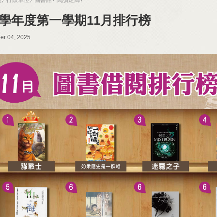
4學年度第一學期11月排行榜
r 04, 2025