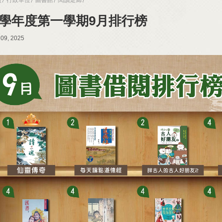
14學年度第一學期9月排行榜
 09, 2025