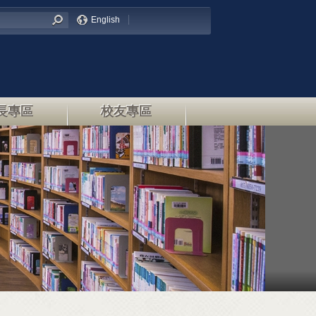
English
長專區
校友專區