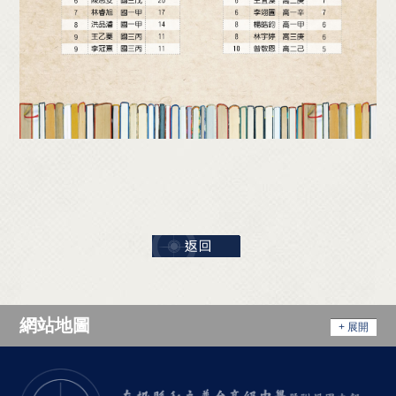
網站地圖
+ 展開