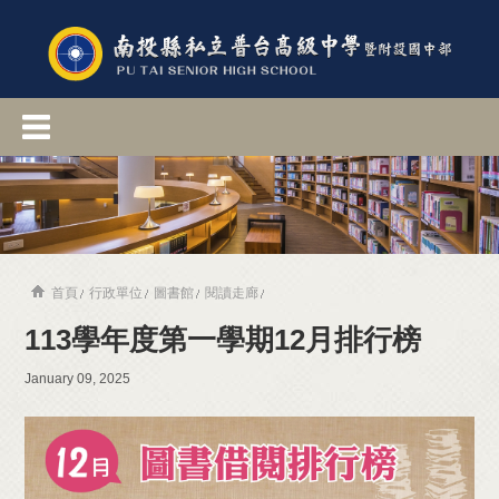
首頁
行政單位
圖書館
閱讀走廊
113學年度第一學期12月排行榜
January 09, 2025