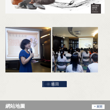
網站地圖
+ 展開